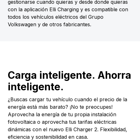
gestionarse cuando quieras y desde donde quieras
con la aplicación Elli Charging y es compatible con
todos los vehículos eléctricos del Grupo
Volkswagen y de otros fabricantes.
Carga inteligente. Ahorra
inteligente.
¿Buscas cargar tu vehículo cuando el precio de la
energía está más barato? ¡No te preocupes!
Aprovecha la energía de tu propia instalación
fotovoltaica o aprovecha tus tarifas eléctricas
dinámicas con el nuevo Elli Charger 2. Flexibilidad,
eficiencia y sostenibilidad en casa.