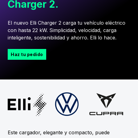
Charger 2.
El nuevo Elli Charger 2 carga tu vehículo eléctrico
con hasta 22 kW. Simplicidad, velocidad, carga
inteligente, sostenibilidad y ahorro.
Elli lo hace.
Haz tu pedido
Este cargador, elegante y compacto, puede