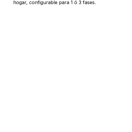
hogar, configurable para 1 ó 3 fases.