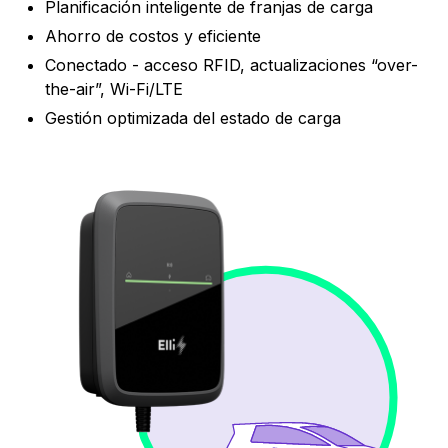
Planificación inteligente de franjas de carga
Ahorro de costos y eficiente
Conectado - acceso RFID, actualizaciones “over-
the-air”, Wi-Fi/LTE
Gestión optimizada del estado de carga