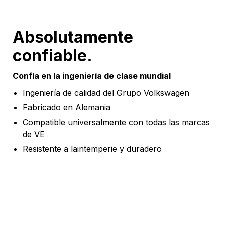
Absolutamente
confiable.
Confía en la ingeniería de clase mundial
Ingeniería de calidad del Grupo Volkswagen
Fabricado en Alemania
Compatible universalmente con todas las marcas
de VE
Resistente a laintemperie y duradero