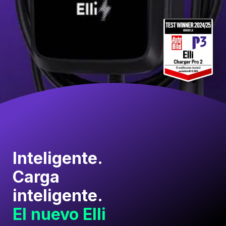
Inteligente.
Carga
inteligente.
El nuevo Elli