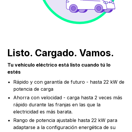
Listo. Cargado. Vamos.
Tu vehículo eléctrico está listo cuando tú lo
estés
Rápido y con garantía de futuro - hasta 22 kW de
potencia de carga
Ahorra con velocidad - carga hasta 2 veces más
rápido durante las franjas en las que la
electricidad es más barata.
Rango de potencia ajustable hasta 22 kW para
adaptarse a la configuración energética de su