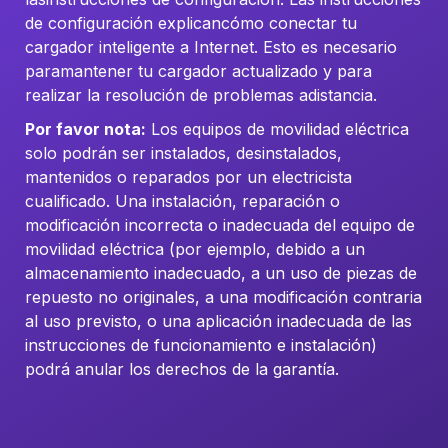
de configuración explicancómo conectar tu
cargador inteligente a Internet. Esto es necesario
paramantener tu cargador actualizado y para
realizar la resolución de problemas adistancia.
Por favor nota:
Los equipos de movilidad eléctrica
solo podrán ser instalados, desinstalados,
mantenidos o reparados por un electricista
cualificado. Una instalación, reparación o
modificación incorrecta o inadecuada del equipo de
movilidad eléctrica (por ejemplo, debido a un
almacenamiento inadecuado, a un uso de piezas de
repuesto no originales, a una modificación contraria
al uso previsto, o una aplicación inadecuada de las
instrucciones de funcionamiento e instalación)
podrá anular los derechos de la garantía.