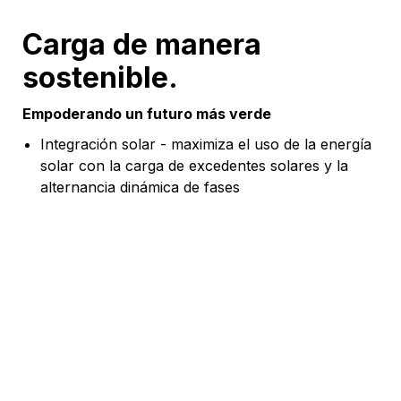
Carga de manera
sostenible.
Empoderando un futuro más verde
Integración solar - maximiza el uso de la energía
solar con la carga de excedentes solares y la
alternancia dinámica de fases