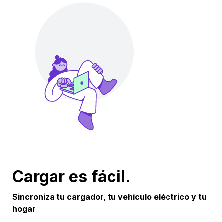
Cargar es fácil.
Sincroniza tu cargador, tu vehículo eléctrico y tu
hogar