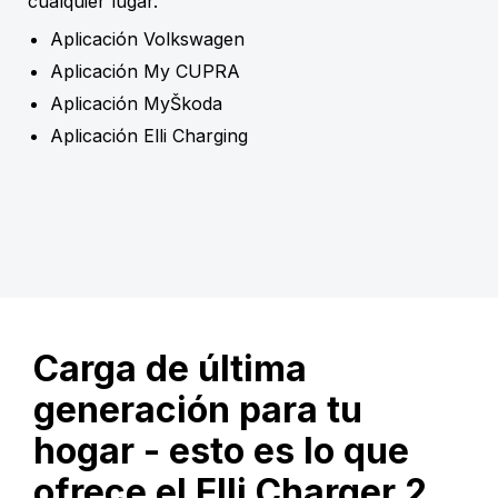
cualquier lugar.
Aplicación Volkswagen
Aplicación My CUPRA
Aplicación MyŠkoda
Aplicación Elli Charging
Carga de última
generación para tu
hogar - esto es lo que
ofrece el Elli Charger 2