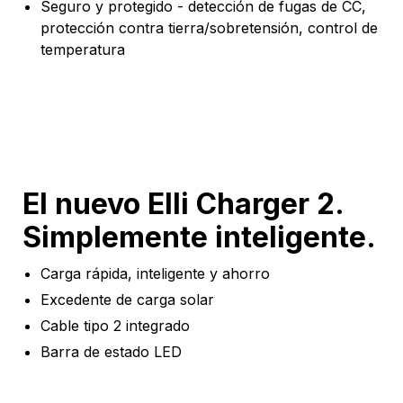
Seguro y protegido - detección de fugas de CC,
protección contra tierra/sobretensión, control de
temperatura
El nuevo Elli Charger 2.
Simplemente inteligente.
Carga rápida, inteligente y ahorro
Excedente de carga solar
Cable tipo 2 integrado
Barra de estado LED