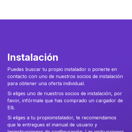
Instalación
Puedes buscar tu propio instalador o ponerte en
contacto con uno de nuestros socios de instalación
para obtener una oferta individual.
Si eliges uno de nuestros socios de instalación, por
favor, infórmale que has comprado un cargador de
Elli.
Si eliges a tu propioinstalador, te recomendamos
que le entregues el manual de usuario y
lasinstrucciones de configuración. Las instrucciones