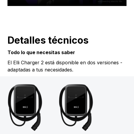
Detalles técnicos
Todo lo que necesitas saber
El Elli Charger 2 está disponible en dos versiones -
adaptadas a tus necesidades.