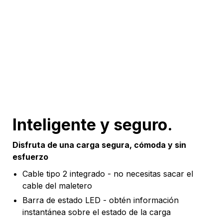
Inteligente y seguro.
Disfruta de una carga segura, cómoda y sin
esfuerzo
Cable tipo 2 integrado - no necesitas sacar el
cable del maletero
Barra de estado LED - obtén información
instantánea sobre el estado de la carga