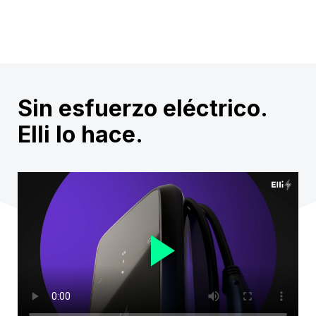
Sin esfuerzo eléctrico.
Elli lo hace.