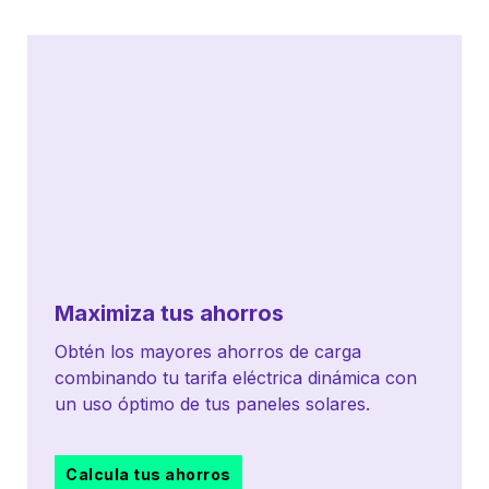
Maximiza tus ahorros
Obtén los mayores ahorros de carga
combinando tu tarifa eléctrica dinámica con
un uso óptimo de tus paneles solares.
Calcula tus ahorros