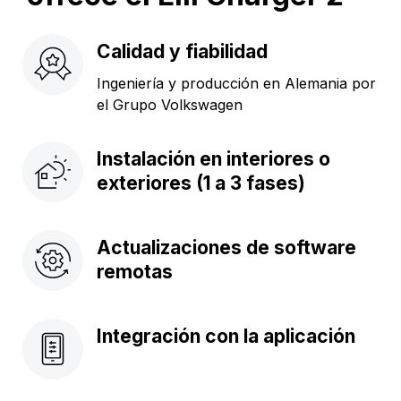
Calidad y fiabilidad
Ingeniería y producción en Alemania por
el Grupo Volkswagen
Instalación en interiores o
exteriores (1 a 3 fases)
Actualizaciones de software
remotas
Integración con la aplicación