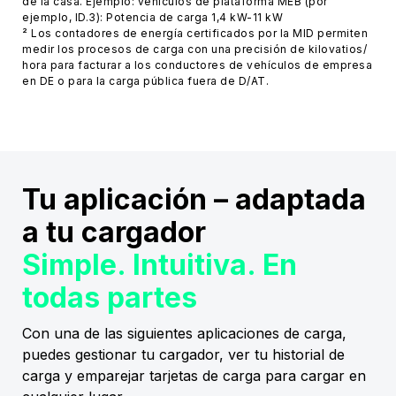
de la casa. Ejemplo: vehículos de plataforma MEB (por
ejemplo, ID.3): Potencia de carga 1,4 kW-11 kW
² Los contadores de energía certificados por la MID permiten
medir los procesos de carga con una precisión de kilovatios/
hora para facturar a los conductores de vehículos de empresa
en DE o para la carga pública fuera de D/AT.
Tu aplicación – adaptada
a tu cargador
Simple. Intuitiva. En
todas partes
Con una de las siguientes aplicaciones de carga,
puedes gestionar tu cargador, ver tu historial de
carga y emparejar tarjetas de carga para cargar en