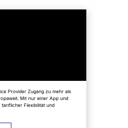
ervice Provider Zugang zu mehr als
opaweit. Mit nur einer App und
tariflicher Flexibilität und