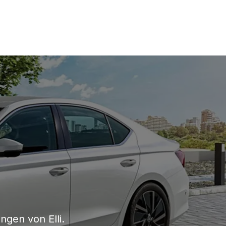
gen von Elli.