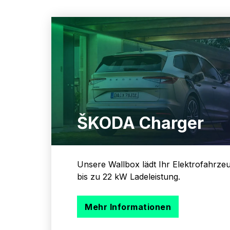
ŠKODA Charger
Unsere Wallbox lädt Ihr Elektrofahrzeu
bis zu 22 kW Ladeleistung.
Mehr Informationen