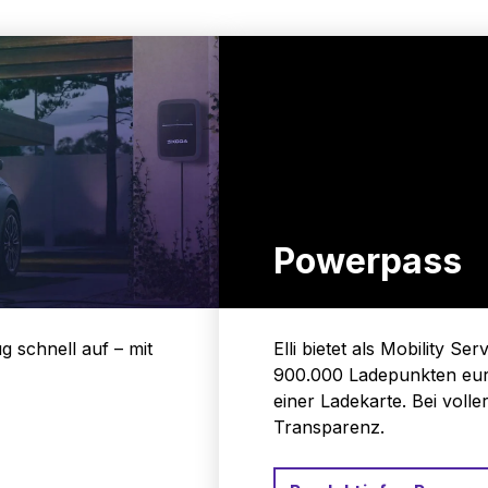
Powerpass
g schnell auf – mit
Elli bietet als Mobility S
900.000 Ladepunkten eur
einer Ladekarte. Bei voller 
Transparenz.