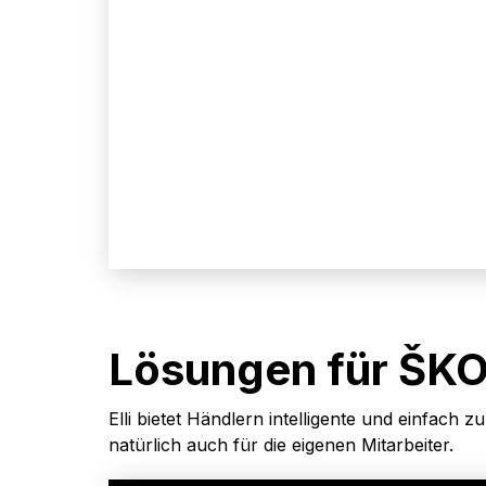
Lösungen für ŠK
Elli bietet Händlern intelligente und einfac
natürlich auch für die eigenen Mitarbeiter.