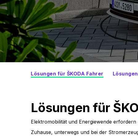
Lösungen für ŠKODA Fahrer
Lösungen 
Lösungen für ŠKO
Elektromobilität und Energiewende erfordern 
Zuhause, unterwegs und bei der Stromerzeu