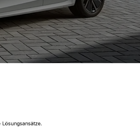
te Lösungsansätze.