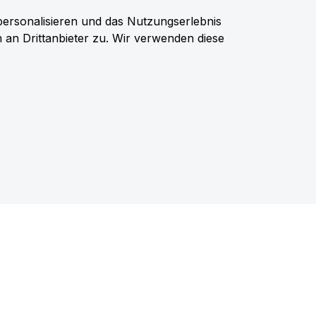
personalisieren und das Nutzungserlebnis
n an Drittanbieter zu. Wir verwenden diese