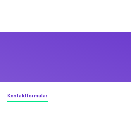
Kontaktformular