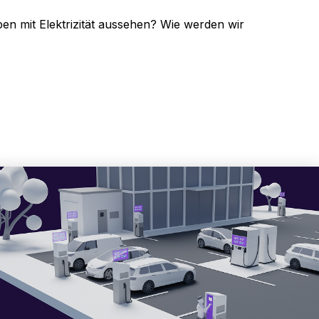
en mit Elektrizität aussehen? Wie werden wir