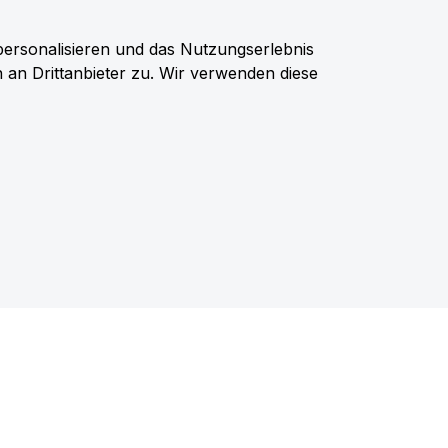
personalisieren und das Nutzungserlebnis
n an Drittanbieter zu. Wir verwenden diese