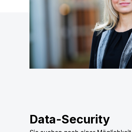
Data-Security