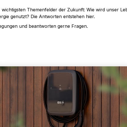
 wichtigsten Themenfelder der Zukunft: Wie wird unser Leb
rgie genutzt? Die Antworten entstehen hier.
regungen und beantworten gerne Fragen.