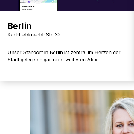
Berlin
Karl-Liebknecht-Str. 32
Unser Standort in Berlin ist zentral im Herzen der
Stadt gelegen – gar nicht weit vom Alex.