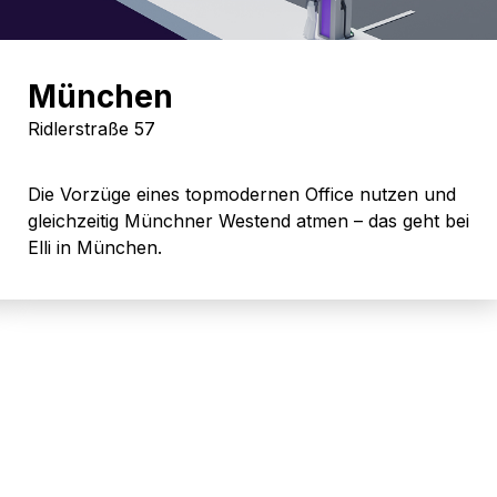
München
Ridlerstraße 57
Die Vorzüge eines topmodernen Office nutzen und
gleichzeitig Münchner Westend atmen – das geht bei
Elli in München.