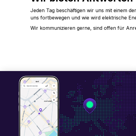
Jeden Tag beschäftigen wir uns mit einem der
uns fortbewegen und wie wird elektrische Ene
Wir kommunizieren gerne, sind offen für An