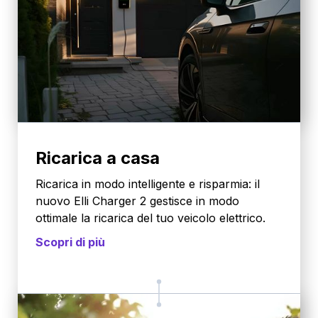
Ricarica a casa
Ricarica in modo intelligente e risparmia: il
nuovo Elli Charger 2 gestisce in modo
ottimale la ricarica del tuo veicolo elettrico.
Scopri di più