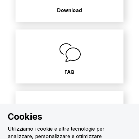
Download
FAQ
Cookies
Utilizziamo i cookie e altre tecnologie per
Volkswagen® Naturstrom Portale
analizzare, personalizzare e ottimizzare