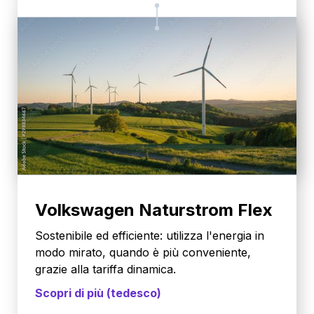
Volkswagen Naturstrom Flex
Sostenibile ed efficiente: utilizza l'energia in
modo mirato, quando è più conveniente,
grazie alla tariffa dinamica.
Scopri di più (tedesco)