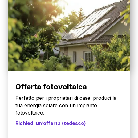
Offerta fotovoltaica
Perfetto per i proprietari di case: produci la
tua energia solare con un impianto
fotovoltaico.
Richiedi un’offerta (tedesco)