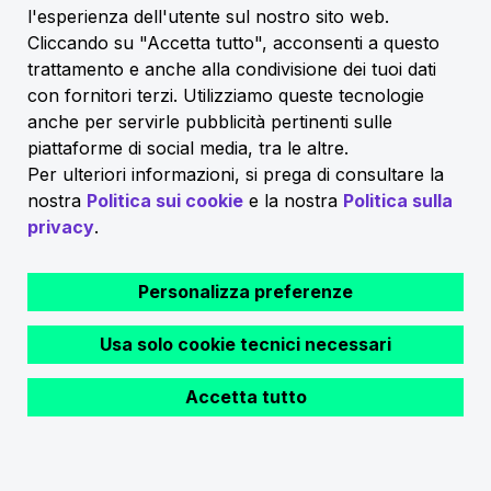
Clienti
l'esperienza dell'utente sul nostro sito web.
Cliccando su "Accetta tutto", acconsenti a questo
trattamento e anche alla condivisione dei tuoi dati
con fornitori terzi. Utilizziamo queste tecnologie
anche per servirle pubblicità pertinenti sulle
piattaforme di social media, tra le altre.
Per ulteriori informazioni, si prega di consultare la
nostra
Politica sui cookie
e la nostra
Politica sulla
Contatti
privacy
.
Personalizza preferenze
Usa solo cookie tecnici necessari
Accetta tutto