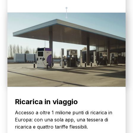
Ricarica in viaggio
Accesso a oltre 1 milione punti di ricarica in
Europa: con una sola app, una tessera di
ricarica e quattro tariffe flessibili.