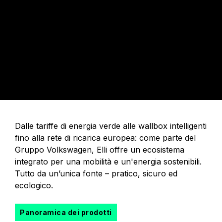
Dalle tariffe di energia verde alle wallbox intelligenti
fino alla rete di ricarica europea: come parte del
Gruppo Volkswagen, Elli offre un ecosistema
integrato per una mobilità e un'energia sostenibili.
Tutto da un’unica fonte – pratico, sicuro ed
ecologico.
Panoramica dei prodotti