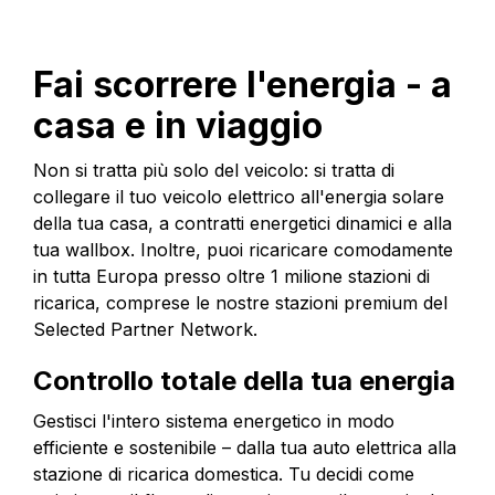
Fai scorrere l'energia - a
casa e in viaggio
Non si tratta più solo del veicolo: si tratta di
collegare il tuo veicolo elettrico all'energia solare
della tua casa, a contratti energetici dinamici e alla
tua wallbox. Inoltre, puoi ricaricare comodamente
in tutta Europa presso oltre 1 milione stazioni di
ricarica, comprese le nostre stazioni premium del
Selected Partner Network.
Controllo totale della tua energia
Gestisci l'intero sistema energetico in modo
efficiente e sostenibile – dalla tua auto elettrica alla
stazione di ricarica domestica. Tu decidi come