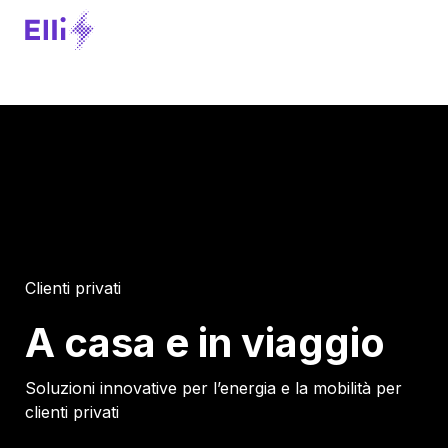
Clienti privati
A casa e in viaggio
Soluzioni innovative per l’energia e la mobilità per
clienti privati