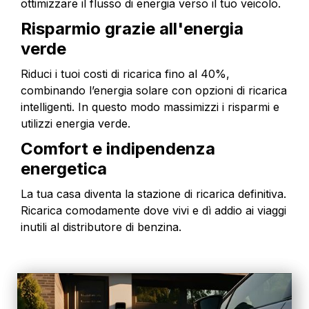
ottimizzare il flusso di energia verso il tuo veicolo.
Risparmio grazie all'energia
verde
Riduci i tuoi costi di ricarica fino al 40%,
combinando l’energia solare con opzioni di ricarica
intelligenti. In questo modo massimizzi i risparmi e
utilizzi energia verde.
Comfort e indipendenza
energetica
La tua casa diventa la stazione di ricarica definitiva.
Ricarica comodamente dove vivi e dì addio ai viaggi
inutili al distributore di benzina.