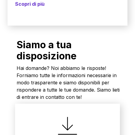
Scopri di più
Siamo a tua
disposizione
Hai domande? Noi abbiamo le risposte!
Forniamo tutte le informazioni necessarie in
modo trasparente e siamo disponibili per
rispondere a tutte le tue domande. Siamo lieti
di entrare in contatto con te!