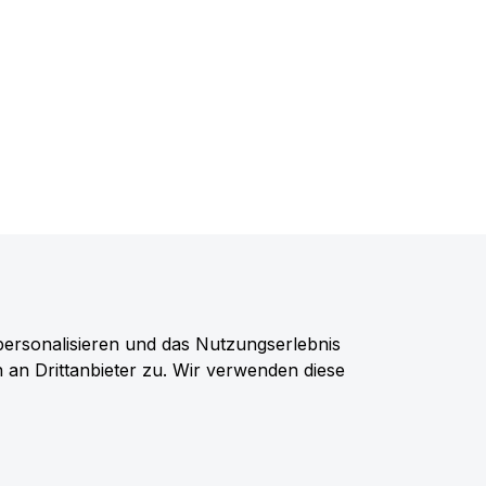
personalisieren und das Nutzungserlebnis
n an Drittanbieter zu. Wir verwenden diese