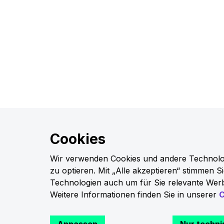
Cookies
Wir verwenden Cookies und andere Technologi
zu optieren. Mit „Alle akzeptieren“ stimmen 
Technologien auch um für Sie relevante Werb
Weitere Informationen finden Sie in unserer
C