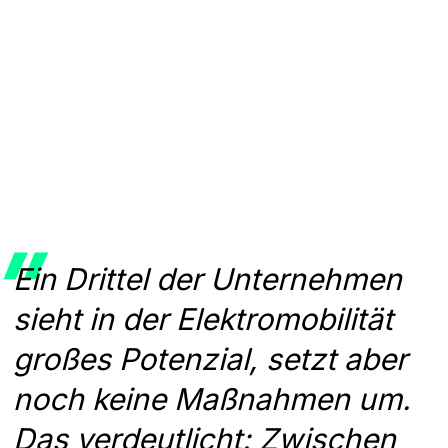
Ein Drittel der Unternehmen
sieht in der Elektromobilität
großes Potenzial, setzt aber
noch keine Maßnahmen um.
Das verdeutlicht: Zwischen