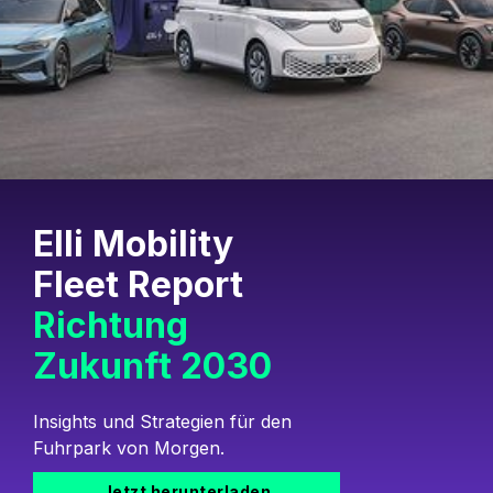
Elli Mobility
Fleet Report
Richtung
Zukunft 2030
Insights und Strategien für den
Fuhrpark von Morgen.
Jetzt herunterladen