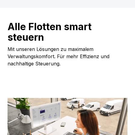
Alle Flotten smart
steuern
Mit unseren Lösungen zu maximalem
Verwaltungskomfort. Für mehr Effizienz und
nachhaltige Steuerung.