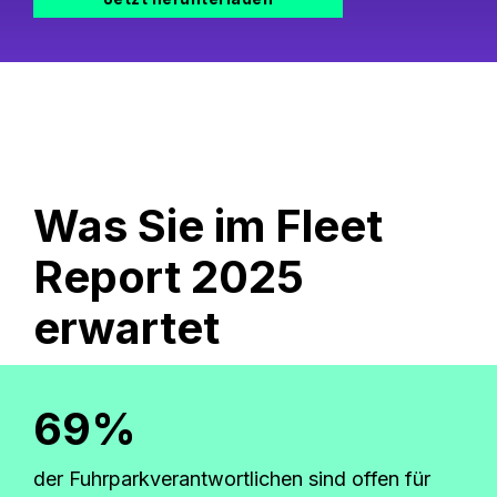
Was Sie im Fleet
Report 2025
erwartet
69%
der Fuhrparkverantwortlichen sind offen für