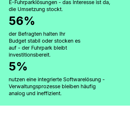
E-Fuhrparklösungen - das Interesse ist da,
die Umsetzung stockt.
56%
der Befragten halten Ihr
Budget stabil oder stocken es
auf - der Fuhrpark bleibt
investitionsbereit.
5%
nutzen eine integrierte Softwarelösung -
Verwaltungsprozesse bleiben häufig
analog und ineffizient.