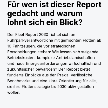
Für wen ist dieser Report
gedacht und warum
lohnt sich ein Blick?
Der Fleet Report 2030 richtet sich an
Fuhrparkverantwortliche mit gemischten Flotten ab
10 Fahrzeugen, die vor strategischen
Entscheidungen stehen: Wie lassen sich steigende
Betriebskosten, komplexe Antriebslandschaften
und neue Energieanforderungen wirtschaftlich und
zukunftssicher bewältigen? Der Report bietet
fundierte Einblicke aus der Praxis, verlässliche
Benchmarks und eine klare Orientierung für alle,
die ihre Flottenstrategie bis 2030 aktiv gestalten
wollen.