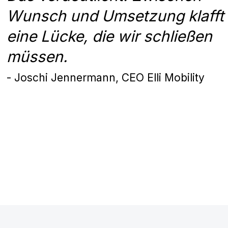
Wunsch und Umsetzung klafft
eine Lücke, die wir schließen
müssen.
- Joschi Jennermann, CEO Elli Mobility