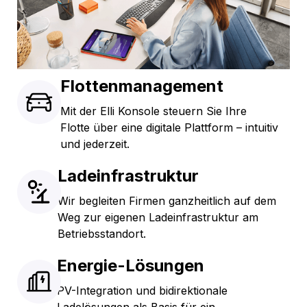
Flottenmanagement
Mit der Elli Konsole steuern Sie Ihre
Flotte über eine digitale Plattform – intuitiv
und jederzeit.
Ladeinfrastruktur
Wir begleiten Firmen ganzheitlich auf dem
Weg zur eigenen Ladeinfrastruktur am
Betriebsstandort.
Energie-Lösungen
PV-Integration und bidirektionale