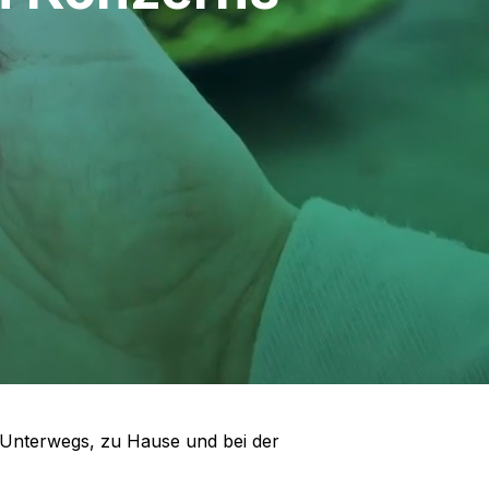
en. Unterwegs, zu Hause und bei der