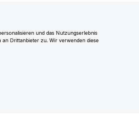
personalisieren und das Nutzungserlebnis
n an Drittanbieter zu. Wir verwenden diese