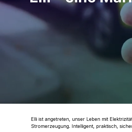
Elli ist angetreten, unser Leben mit Elektriz
Stromerzeugung. Intelligent, praktisch, siche