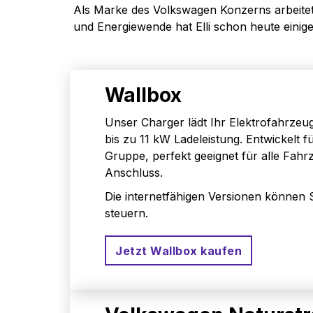
Als Marke des Volkswagen Konzerns arbeitet 
und Energiewende hat Elli schon heute einige
Wallbox
Unser Charger lädt Ihr Elektrofahrzeug
bis zu 11 kW Ladeleistung. Entwickelt 
Gruppe, perfekt geeignet für alle Fahr
Anschluss.
Die internetfähigen Versionen können S
steuern.
Jetzt Wallbox kaufen